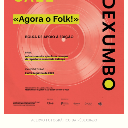
ACERVO FOTOGRÁFICO DA PÉDEXUMBO