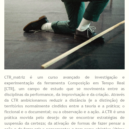
CTR_matriz é um curso avançado de investigação e
experimentação da ferramenta Composição em Tempo Real
[CTR], um campo de estudo que se movimenta entre as
disciplinas da performance, da improvisação e da criação. Através
da CTR ambicionamos reduzir a distância (e a distinção) de
territórios normalmente cindidos entre a teoria e a prática; o
ficcional e o documental; ou a observação e a ação. A CTR é uma
prática movida pelo desejo de se encontrar estratégias de
suspensão da certeza; da ativação de formas de fazer pensar a