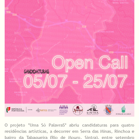
O projeto "Uma Só PalavraS" abriu candidaturas para quatro
residências artísticas, a decorrer em Serra das Minas, Rinchoa e
bairro da Tabaqueira (Rio de Mouro, Sintra), entre setembro