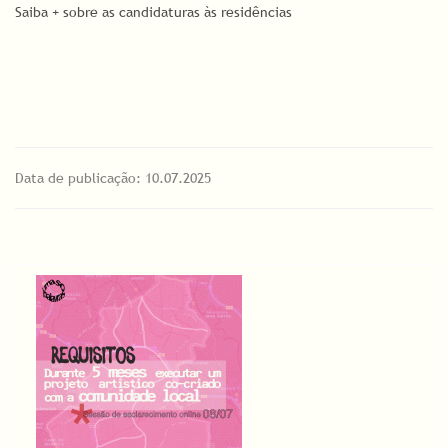
Saiba + sobre as candidaturas às residências
Data de publicação: 10.07.2025