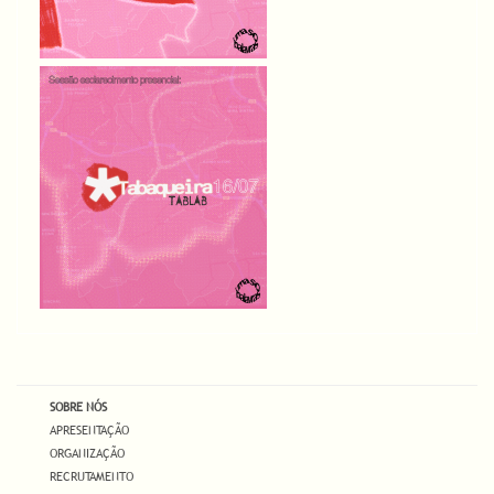
SOBRE NÓS
APRESENTAÇÃO
ORGANIZAÇÃO
RECRUTAMENTO