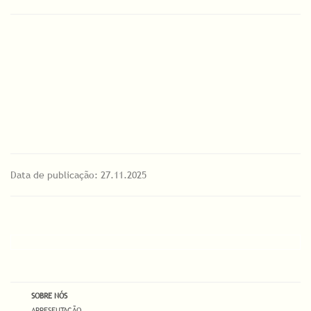
Data de publicação: 27.11.2025
SOBRE NÓS
APRESENTAÇÃO