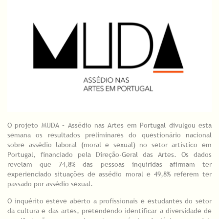
O projeto MUDA – Assédio nas Artes em Portugal divulgou esta
semana os resultados preliminares do questionário nacional
sobre assédio laboral (moral e sexual) no setor artístico em
Portugal, financiado pela Direção-Geral das Artes. Os dados
revelam que 74,8% das pessoas inquiridas afirmam ter
experienciado situações de assédio moral e 49,8% referem ter
passado por assédio sexual.
O inquérito esteve aberto a profissionais e estudantes do setor
da cultura e das artes, pretendendo identificar a diversidade de