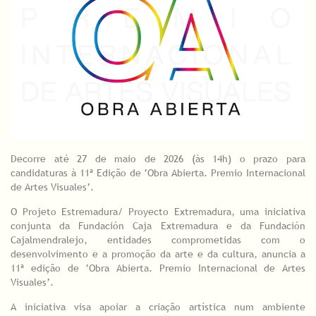
Decorre até 27 de maio de 2026 (às 14h) o prazo para
candidaturas à 11ª Edição de ‘Obra Abierta. Premio Internacional
de Artes Visuales’.
O Projeto Estremadura/ Proyecto Extremadura, uma iniciativa
conjunta da Fundación Caja Extremadura e da Fundación
Cajalmendralejo, entidades comprometidas com o
desenvolvimento e a promoção da arte e da cultura, anuncia a
11ª edição de ‘Obra Abierta. Premio Internacional de Artes
Visuales’.
A iniciativa visa apoiar a criação artística num ambiente