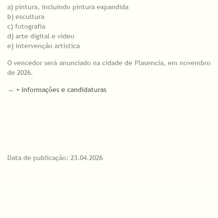
a) pintura, incluindo pintura expandida
b) escultura
c) fotografia
d) arte digital e vídeo
e) intervenção artística
O vencedor será anunciado na cidade de Plasencia, em novembro
de 2026.
→
+ informações e candidaturas
Data de publicação: 23.04.2026