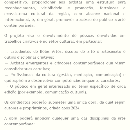
competitivo, proporcionar aos artistas uma estrutura para
reconhecimento, visibilidade e promoção, fortalecer o
ecossistema cultural da região, com alcance nacional e
internacional, e, em geral, promover o acesso do público à arte
contemporânea.
O projeto visa o envolvimento de pessoas envolvidas em
trabalhos criativos e no setor cultural, em particular:
→ Estudantes de Belas Artes, escolas de arte e artesanato e
outras disciplinas criativas;
→ Artistas emergentes e criadores contemporâneos que visam
consolidar suas carreiras;
→ Profissionais da cultura (gestão, mediação, comunicação) e
que aspirem a desenvolver competências enquanto curadores;
→ O público em geral interessado no tema específico de cada
edição (por exemplo, comunicação cultural).
Os candidatos poderão submeter uma única obra, da qual sejam
autores e proprietários, criada após 2024.
A obra poderá implicar qualquer uma das disciplinas da arte
contemporânea: