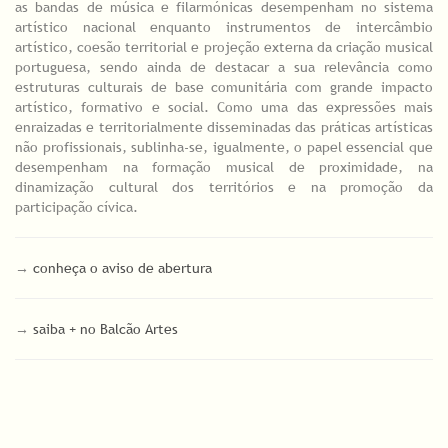
as bandas de música e filarmónicas desempenham no sistema
artístico nacional enquanto instrumentos de intercâmbio
artístico, coesão territorial e projeção externa da criação musical
portuguesa, sendo ainda de destacar a sua relevância como
estruturas culturais de base comunitária com grande impacto
artístico, formativo e social. Como uma das expressões mais
enraizadas e territorialmente disseminadas das práticas artísticas
não profissionais, sublinha-se, igualmente, o papel essencial que
desempenham na formação musical de proximidade, na
dinamização cultural dos territórios e na promoção da
participação cívica.
→
conheça o aviso de abertura
→
saiba + no Balcão Artes