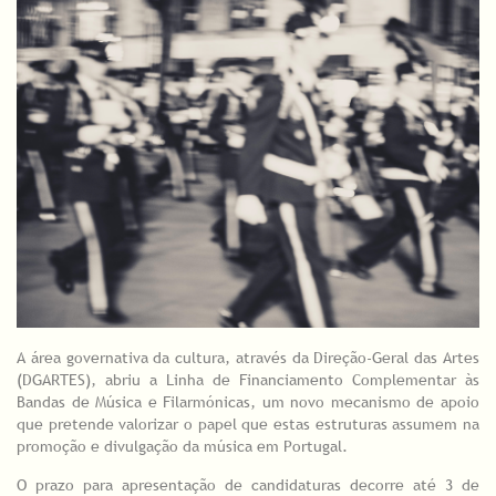
A área governativa da cultura, através da Direção-Geral das Artes
(DGARTES), abriu a Linha de Financiamento Complementar às
Bandas de Música e Filarmónicas, um novo mecanismo de apoio
que pretende valorizar o papel que estas estruturas assumem na
promoção e divulgação da música em Portugal.
O prazo para apresentação de candidaturas decorre até 3 de