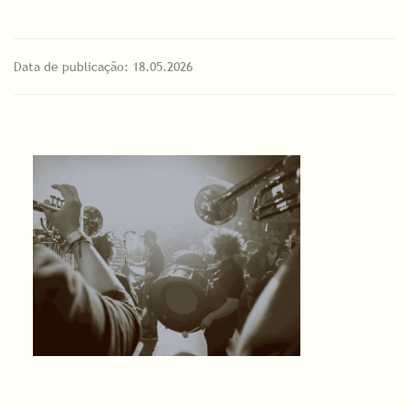
Data de publicação: 18.05.2026