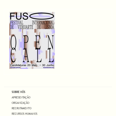
SOBRE NÓS
APRESENTAÇÃO
ORGANIZAÇÃO
RECRUTAMENTO
RECURSOS HUMANOS