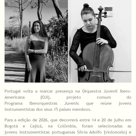
Portugal volta a marcar presença na Orquestra Juvenil Ibero-
Americana (OJI), projeto comum do
Programa Iberorquestras Juvenis que reúne jovens
instrumentistas dos seus 15 países membros.
Para a edição de 2026, que decorrerá entre 14 e 20 de julho em
Bogotá e Cajicá, na Colômbia, foram selecionadas as
jovens instrumentistas portuguesas Sílvia Adolfo (violoncelo) e