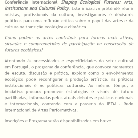
Conferência Internacional
Shaping Ecological Futures: Arts,
Institutions and Cultural Policy
. Esta iniciativa pretende reunir
artistas, profissionais da cultura, investigadores e decisores
políticos para uma reflexão crítica sobre o papel das artes e da
cultura na transição ecológica e climática.
Como podem as artes contribuir para formas mais ativas,
situadas e comprometidas de participação na construção de
futuros ecológicos?
Atentando às necessidades e especificidades do setor cultural
em Portugal, o programa da conferência, que convoca momentos
de escuta, discussão e prática, explora como o envolvimento
ecológico pode reconfigurar a produção artística, as práticas
institucionais e as políticas culturais. Ao mesmo tempo, a
iniciativa procura promover estratégias e visões de futuro
partilhadas, informadas pelos atuais debates e práticas nacionais
e internacionais, contando com a parceria do IETM - Rede
Internacional de Artes Performativas.
Inscrições e Programa serão disponibilizados em breve.