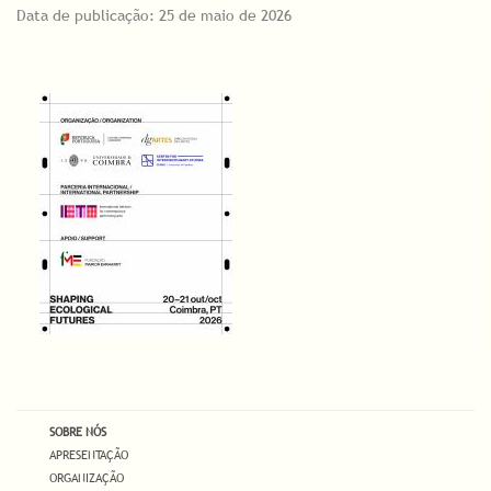
Data de publicação: 25 de maio de 2026
SOBRE NÓS
APRESENTAÇÃO
ORGANIZAÇÃO