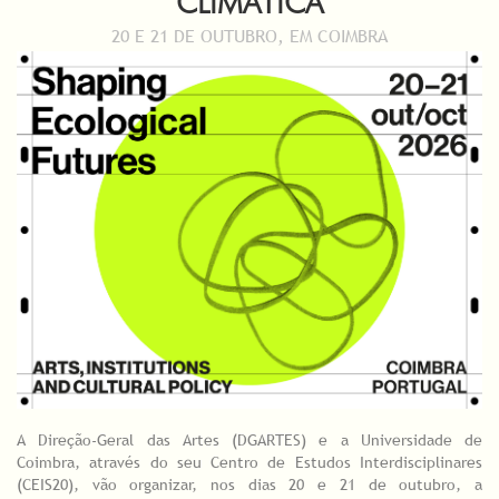
CLIMÁTICA
20 E 21 DE OUTUBRO, EM COIMBRA
A Direção-Geral das Artes (DGARTES) e a Universidade de
Coimbra, através do seu Centro de Estudos Interdisciplinares
(CEIS20), vão organizar, nos dias 20 e 21 de outubro, a