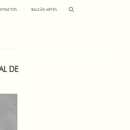
ONTACTOS
BALCÃO ARTES
AL DE