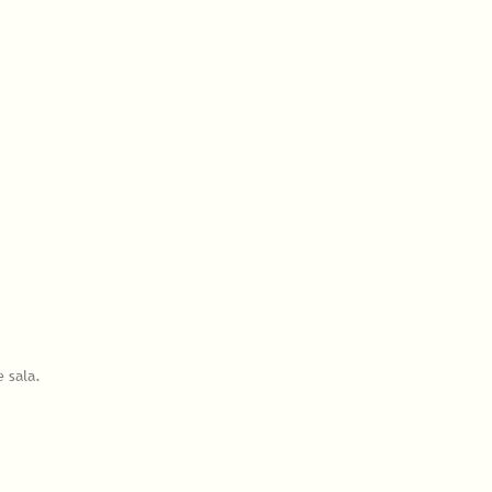
 sala.