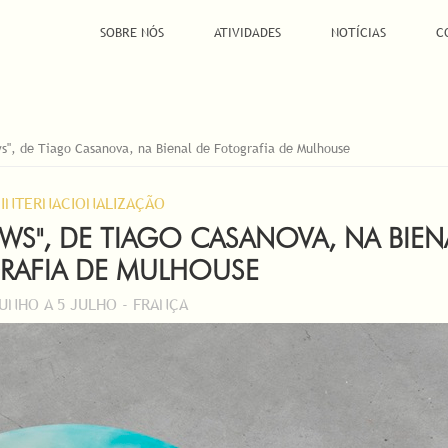
SOBRE NÓS
ATIVIDADES
NOTÍCIAS
C
s", de Tiago Casanova, na Bienal de Fotografia de Mulhouse
INTERNACIONALIZAÇÃO
WS", DE TIAGO CASANOVA, NA BIEN
RAFIA DE MULHOUSE
JUNHO A 5 JULHO - FRANÇA