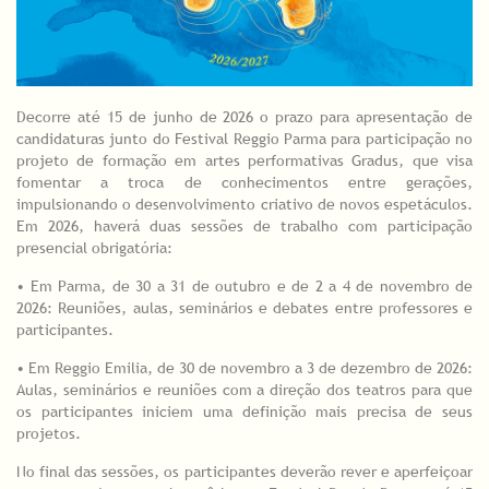
Decorre até 15 de junho de 2026 o prazo para apresentação de
candidaturas junto do Festival Reggio Parma para participação no
projeto de formação em artes performativas Gradus, que visa
fomentar a troca de conhecimentos entre gerações,
impulsionando o desenvolvimento criativo de novos espetáculos.
Em 2026, haverá duas sessões de trabalho com participação
presencial obrigatória:
• Em Parma, de 30 a 31 de outubro e de 2 a 4 de novembro de
2026: Reuniões, aulas, seminários e debates entre professores e
participantes.
• Em Reggio Emilia, de 30 de novembro a 3 de dezembro de 2026:
Aulas, seminários e reuniões com a direção dos teatros para que
os participantes iniciem uma definição mais precisa de seus
projetos.
No final das sessões, os participantes deverão rever e aperfeiçoar