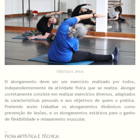
©Bárbara Jesus
O alongamento deve ser um exercício realizado por todos,
independentemente da atividade física que se realiza. Alongar
corretamente consiste em realizar exercícios diversos, adaptados
às características pessoais e aos objetivos de quem o pratica.
Pretendo assim trabalhar os alongamentos dinâmicos como
prevenção de lesões, e os alongamentos estáticos para o ganho
de flexibilidade e relaxamento muscular.
_
FICHA ARTÍSTICA E TÉCNICA: