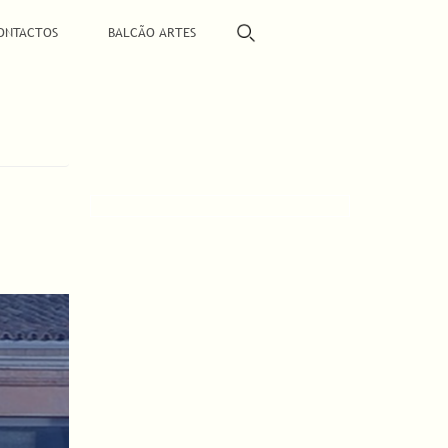
ONTACTOS
BALCÃO ARTES