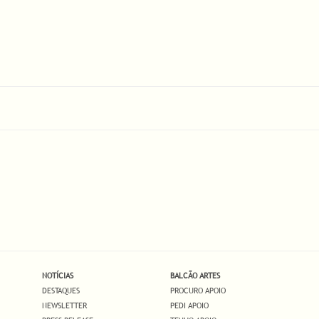
NOTÍCIAS
BALCÃO ARTES
DESTAQUES
PROCURO APOIO
NEWSLETTER
PEDI APOIO