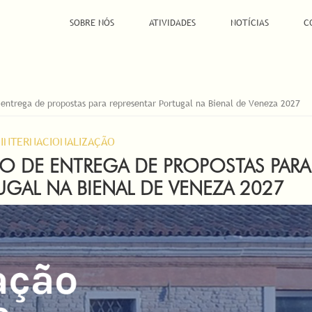
SOBRE NÓS
ATIVIDADES
NOTÍCIAS
C
entrega de propostas para representar Portugal na Bienal de Veneza 2027
INTERNACIONALIZAÇÃO
DO DE ENTREGA DE PROPOSTAS PARA
UGAL NA BIENAL DE VENEZA 2027