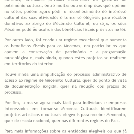
património cultural, entre muitas outras empresas que operam
no setor, podem agora pedir o reconhecimento de interesse
cultural das suas atividades e tornar-se elegíveis para receber
donativos ao abrigo do Mecenato Cultural, ou seja, os seus
Mecenas poderão usufruir dos benefícios fiscais previstos na lei.
Por outro lado, foi criado um regime excecional que aumenta
os benefícios fiscais para os Mecenas, em particular os que
apoiem a conservação de património e a programação
museológica e, mais ainda, quando estes projetos se realizem
em territórios do interior.
Houve ainda uma simplificação do processo administrativo de
acesso ao regime de Mecenato Cultural, quer do ponto de vista
da documentação exigida, quer na redução dos prazos do
processo.
Por fim, torna-se agora mais fácil para indivíduos e empresas
interessados em tornar-se Mecenas Culturais identificarem
projetos artísticos e culturais elegíveis para receber Mecenato,
quer de escala nacional, quer nas diferentes regiões do País.
Para mais informações sobre as entidades elegíveis ou que já