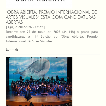
"OBRA ABIERTA. PREMIO INTERNACIONAL DE
ARTES VISUALES" ESTÁ COM CANDIDATURAS
ABERTAS
[ Qui, 23/04/2026 - 12:29 ]
Decorre até 27 de maio de 2026 (às 14h) o prazo para
candidaturas à 11ª Edição de ‘Obra Abierta. Premio
Internacional de Artes Visuales’.
Ler mais