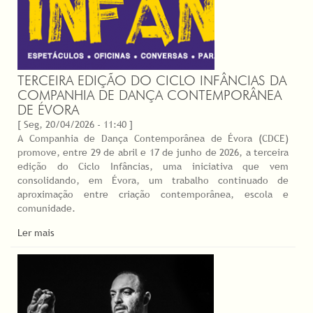
TERCEIRA EDIÇÃO DO CICLO INFÂNCIAS DA
COMPANHIA DE DANÇA CONTEMPORÂNEA
DE ÉVORA
[ Seg, 20/04/2026 - 11:40 ]
A Companhia de Dança Contemporânea de Évora (CDCE)
promove, entre 29 de abril e 17 de junho de 2026, a terceira
edição do Ciclo Infâncias, uma iniciativa que vem
consolidando, em Évora, um trabalho continuado de
aproximação entre criação contemporânea, escola e
comunidade.
Ler mais