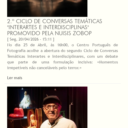
2.º CICLO DE CONVERSAS TEMÁTICAS
"INTERARTES E INTERDISCIPLINAS"
PROMOVIDO PELA NUISIS ZOBOP
[ Seg, 20/04/2026 - 15:11 ]
No dia 25 de Abril, às 16h00, o Centro Português de
Fotografia acolhe a abertura do segundo Ciclo de Conversas
Temáticas Interartes e Interdisciplinares, com um debate
que parte de uma formulação incisiva: «Momentos
irrepetíveis não canceláveis pelo terror.»
Ler mais