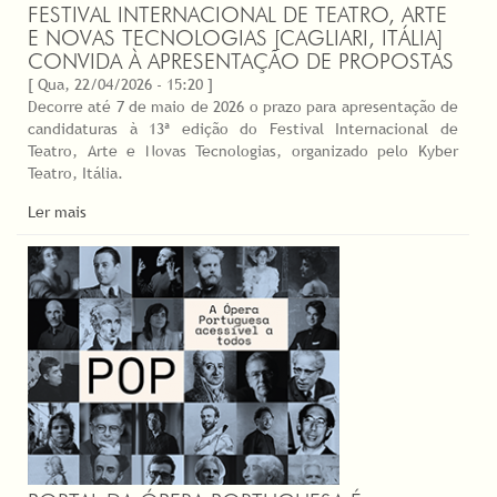
FESTIVAL INTERNACIONAL DE TEATRO, ARTE
E NOVAS TECNOLOGIAS [CAGLIARI, ITÁLIA]
CONVIDA À APRESENTAÇÃO DE PROPOSTAS
[ Qua, 22/04/2026 - 15:20 ]
Decorre até 7 de maio de 2026 o prazo para apresentação de
candidaturas à 13ª edição do Festival Internacional de
Teatro, Arte e Novas Tecnologias, organizado pelo Kyber
Teatro, Itália.
Ler mais