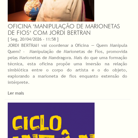
OFICINA "MANIPULAÇÃO DE MARIONETAS
DE FIOS" COM JORDI BERTRAN
[ Seg, 20/04/2026 - 11:58 ]
JORDI BERTRAN vai coordenar a Oficina — Quem Manipula
Quem? - Manipulação de Marionetas de Fios, promovida
pelas Marionetas de Mandragora. Mais do que uma formação
técnica, esta oficina propõe uma imersão na relação
simbiótica entre o corpo do artista e o do objeto,
explorando a marioneta de fios enquanto extensão do
intérprete.
Ler mais