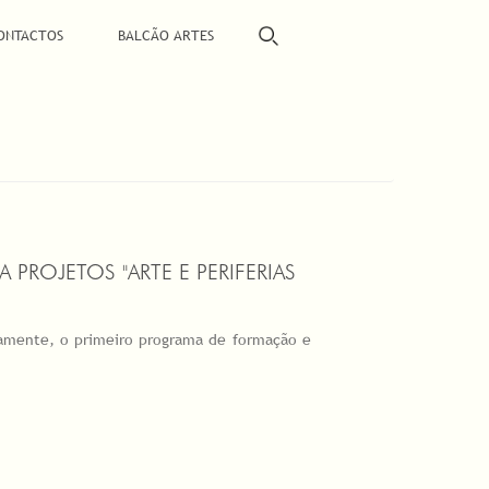
ONTACTOS
BALCÃO ARTES
ROJETOS "ARTE E PERIFERIAS
ivamente, o primeiro programa de formação e