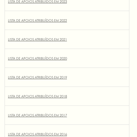
LISTA DE APOIOS ATRIBUÍDOS EM 2023
LISTA DE APOIOS ATRIBUÍDOS EM 2022
LISTA DE APOIOS ATRIBUÍDOS EM 2021
LISTA DE APOIOS ATRIBUÍDOS EM 2020
LISTA DE APOIOS ATRIBUÍDOS EM 2019
LISTA DE APOIOS ATRIBUÍDOS EM 2018
LISTA DE APOIOS ATRIBUÍDOS EM 2017
LISTA DE APOIOS ATRIBUÍDOS EM 2016