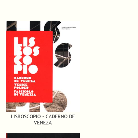
LISBOSCOPIO - CADERNO DE
VENEZA