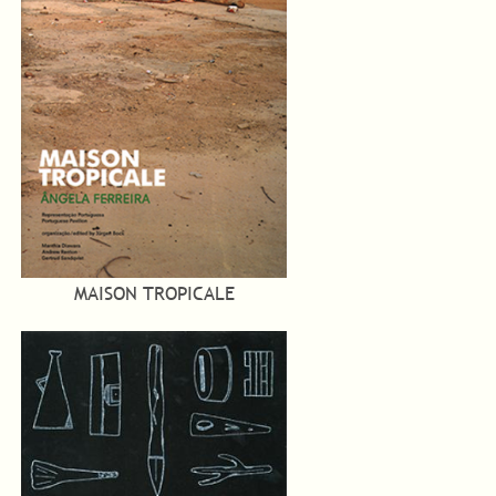
MAISON TROPICALE