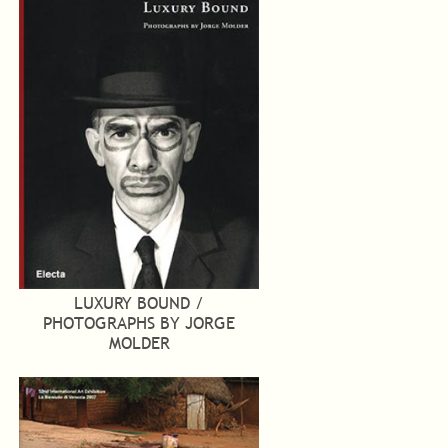
LUXURY BOUND /
PHOTOGRAPHS BY JORGE
MOLDER