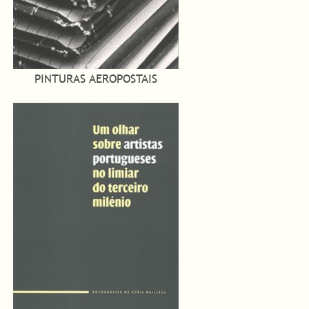
PINTURAS AEROPOSTAIS