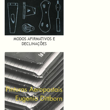
MODOS AFIRMATIVOS E
DECLINAÇÕES