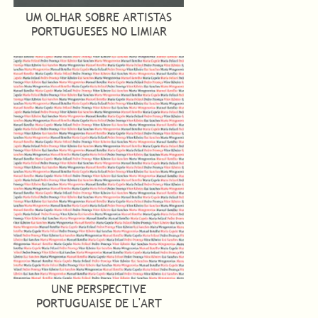
UM OLHAR SOBRE ARTISTAS
PORTUGUESES NO LIMIAR
UNE PERSPECTIVE
PORTUGUAISE DE L'ART