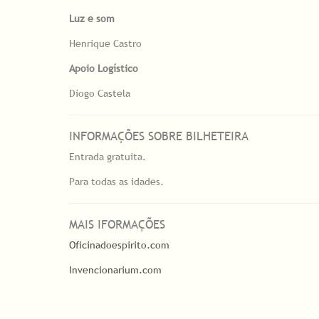
Luz e som
Henrique Castro
Apoio Logístico
Diogo Castela
INFORMAÇÕES SOBRE BILHETEIRA
Entrada gratuita.
Para todas as idades.
MAIS IFORMAÇÕES
Oficinadoespirito.com
Invencionarium.com