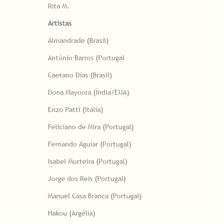
Rita M.
Artistas
Almandrade (Brasil)
António Barros (Portugal
Caetano Dias (Brasil)
Dona Mayoora (Índia/EUA)
Enzo Patti (Itália)
Feliciano de Mira (Portugal)
Fernando Aguiar (Portugal)
Isabel Murteira (Portugal)
Jorge dos Reis (Portugal)
Manuel Casa Branca (Portugal)
Hakou (Argélia)