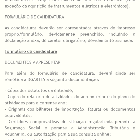
exceção da aquisição de instrumentos elétricos e eletrónicos).
FORMULÁRIO DE CANDIDATURA
As candidaturas deverão ser apresentadas através de impresso
próprio/formulário, devidamente preenchido, incluindo a
declaração anexa, de caráter obrigatório, devidamente assinada.
Formulário de candidatura
DOCUMENTOS A APRESENTAR
Para além do formulário de candidatura, deverá ainda ser
remetida à DGARTES a seguinte documentação:
​- Cópia dos estatutos da entidade;
- Cópia do relatório de atividades do ano anterior e do plano de
atividades para o corrente ano;
- Originais dos bilhetes de importação, faturas ou documentos
equivalentes;
- Certidões comprovativas de situação regularizada perante a
Segurança Social e perante a Administração Tributária e
Aduaneira, ou autorização para a sua consulta online;