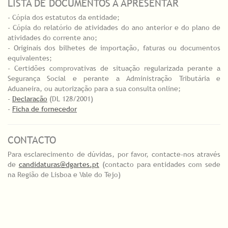
LISTA DE DOCUMENTOS A APRESENTAR
- Cópia dos estatutos da entidade;
- Cópia do relatório de atividades do ano anterior e do plano de
atividades do corrente ano;
- Originais dos bilhetes de importação, faturas ou documentos
equivalentes;
- Certidões comprovativas de situação regularizada perante a
Segurança Social e perante a Administração Tributária e
Aduaneira, ou autorização para a sua consulta online;
-
Declaração
(DL 128/2001)
-
Ficha de fornecedor
CONTACTO
Para esclarecimento de dúvidas, por favor, contacte-nos através
de
candidaturas@dgartes.pt
(contacto para entidades com sede
na Região de Lisboa e Vale do Tejo)