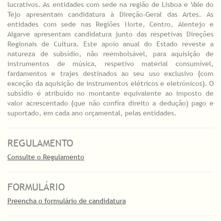
lucrativos. As entidades com sede na região de Lisboa e Vale do
Tejo apresentam candidatura à Direção-Geral das Artes. As
entidades com sede nas Regiões Norte, Centro, Alentejo e
Algarve apresentam candidatura junto das respetivas Direções
Regionais de Cultura. Este apoio anual do Estado reveste a
natureza de subsídio, não reembolsável, para aquisição de
instrumentos de música, respetivo material consumível,
fardamentos e trajes destinados ao seu uso exclusivo (com
exceção da aquisição de instrumentos elétricos e eletrónicos). O
subsídio é atribuído no montante equivalente ao imposto de
valor acrescentado (que não confira direito a dedução) pago e
suportado, em cada ano orçamental, pelas entidades.
REGULAMENTO
Consulte o Regulamento
FORMULÁRIO
Preencha o formulário de candidatura