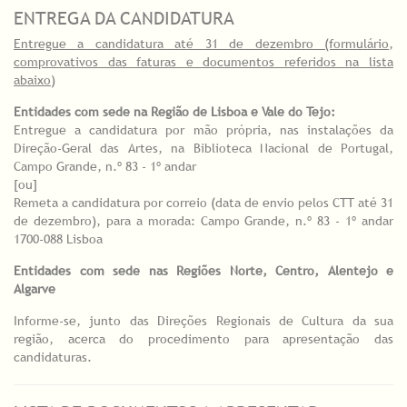
ENTREGA DA CANDIDATURA
Entregue a candidatura até 31 de dezembro (formulário,
comprovativos das faturas e documentos referidos na lista
abaixo)
Entidades com sede na Região de Lisboa e Vale do Tejo:
Entregue a candidatura por mão própria, nas instalações da
Direção-Geral das Artes, na Biblioteca Nacional de Portugal,
Campo Grande, n.º 83 - 1º andar
[ou]
Remeta a candidatura por correio (data de envio pelos CTT até 31
de dezembro), para a morada: Campo Grande, n.º 83 - 1º andar
1700-088 Lisboa
Entidades com sede nas Regiões Norte, Centro, Alentejo e
Algarve
Informe-se, junto das Direções Regionais de Cultura da sua
região, acerca do procedimento para apresentação das
candidaturas.