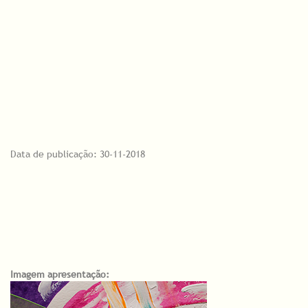
Data de publicação: 30-11-2018
Imagem apresentação: