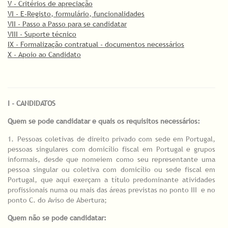
V - Critérios de apreciação
VI - E-Registo, formulário, funcionalidades
VII - Passo a Passo para se candidatar
VIII - Suporte técnico
IX - Formalização contratual - documentos necessários
X - Apoio ao Candidato
I - CANDIDATOS
Quem se pode candidatar e quais os requisitos necessários:
1.
_
Pessoas coletivas de direito privado com sede em Portugal,
pessoas singulares com domicílio fiscal em Portugal e grupos
informais, desde que nomeiem como seu representante uma
pessoa singular ou coletiva com domicílio ou sede fiscal em
Portugal, que aqui exerçam a título predominante atividades
profissionais numa ou mais das áreas previstas no ponto III e no
ponto C. do Aviso de Abertura;
Quem não se pode candidatar: