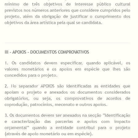
mínimo de três objetivos de interesse público cultural
previstos nos números anteriores que considere cumpridos pelo
projeto, além da obrigação de justificar o cumprimento dos
objetivos da área artística pela qual se candidata.
III - APOIOS - DOCUMENTOS COMPROVATIVOS
1. Os candidatos devem especificar, quando aplicável, os
valores monetários e os apoios em espécie que lhes são
concedidos para o projeto.
2. No separador APOIOS são identificadas as entidades que
apoiam o projeto e anexados os documentos considerados
obrigatórios, ou seja, os comprovativos de acordos de
coprodução, patrocínios, mecenato e outros apoios.
3. Os documentos devem ser anexados na secção “Identificação
e caracterização das parcerias e apoios com impacto
orçamental” quando a entidade contribui para o projeto
(através de apoio monetário ou em espécie).