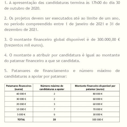
1. A apresentação das candidaturas termina às 17h00 do dia 30
de outubro de 2020.
2. Os projetos devem ser executados até ao limite de um ano,
no período compreendido entre 1 de janeiro de 2021 e 31 de
dezembro de 2021.
3. O montante financeiro global disponível é de 300.000,00 €
(trezentos mil euros).
4. O montante a atribuir por candidatura é igual ao montante
do patamar financeiro a que se candidata.
5. Patamares de financiamento e número máximo de
candidaturas a apoiar por patamar: