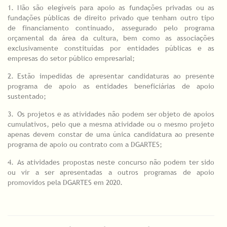
1.
_
Não são elegíveis para apoio as fundações privadas ou as
fundações públicas de direito privado que tenham outro tipo
de financiamento continuado, assegurado pelo programa
orçamental da área da cultura, bem como as associações
exclusivamente constituídas por entidades públicas e as
empresas do setor público empresarial;
2.
_
Estão impedidas de apresentar candidaturas ao presente
programa de apoio as entidades beneficiárias de apoio
sustentado;
3.
_
Os projetos e as atividades não podem ser objeto de apoios
cumulativos, pelo que a mesma atividade ou o mesmo projeto
apenas devem constar de uma única candidatura ao presente
programa de apoio ou contrato com a DGARTES;
4.
_
As atividades propostas neste concurso não podem ter sido
ou vir a ser apresentadas a outros programas de apoio
promovidos pela DGARTES em 2020.