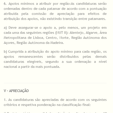
6. Apoios mínimos a atribuir por região:As candidaturas serão
ordenadas dentro de cada patamar de acordo com a pontuação
atribuída pela comissão de apreciação para efeitos de
atribuição dos apoios, não existindo transição entre patamares.
a) Deve assegurar-se o apoio a, pelo menos, um projeto em
cada uma das seguintes regiões (NUT II): Alentejo, Algarve, Área
Metropolitana de Lisboa, Centro, Norte, Região Autónoma dos
Açores, Região Autónoma da Madeira.
b) Cumprida a atribuição do apoio mínimo para cada região, os
apoios remanescentes serão distribuídos pelas demais
candidaturas elegíveis, segundo a sua ordenação a nível
nacional a partir da mais pontuada.
V – APRECIAÇÃO
1. As candidaturas são apreciadas de acordo com os seguintes
critérios e respetiva ponderação na classificação final: