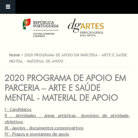
ESTÁ AQUI
Home
»
2020 PROGRAMA DE APOIO EM PARCERIA – ARTE E SAÚDE
MENTAL - MATERIAL DE APOIO
2020 PROGRAMA DE APOIO EM
PARCERIA – ARTE E SAÚDE
MENTAL - MATERIAL DE APOIO
I - Candidatos
II - Atividades - áreas artísticas, domínios de atividade,
objetivos
III - Apoios - documentos comprovativos
IV - Prazos e montantes de apoio