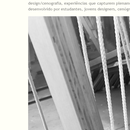
design/cenografia, experiências que capturem plename
desenvolvido por estudantes, jovens designers, cenógr