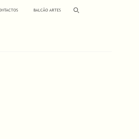
ONTACTOS
BALCÃO ARTES