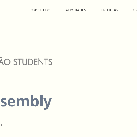
SOBRE NÓS
ATIVIDADES
NOTÍCIAS
C
ÇÃO STUDENTS
a