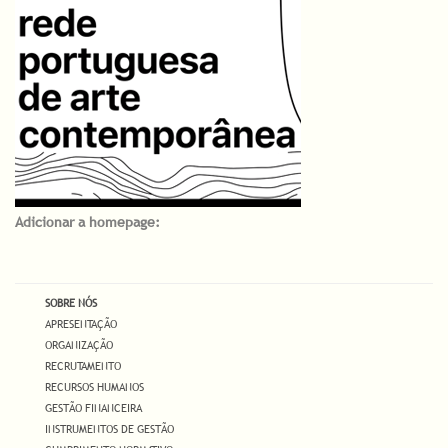
Adicionar a homepage:
SOBRE NÓS
APRESENTAÇÃO
ORGANIZAÇÃO
RECRUTAMENTO
RECURSOS HUMANOS
GESTÃO FINANCEIRA
INSTRUMENTOS DE GESTÃO