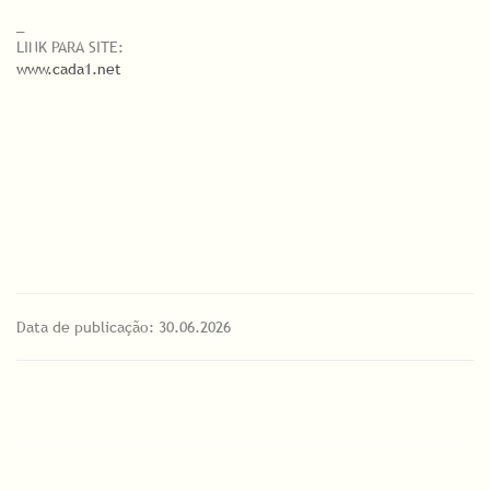
_
LINK PARA SITE:
www.cada1.net
Data de publicação: 30.06.2026