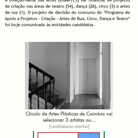
de criação nas áreas de teatro (54), dança (26), circo (3) e artes
de rua (1). O projeto de decisão do concurso do "Programa de
Apoio a Projetos - Criação - Artes de Rua, Circo, Dança e Teatro"
foi hoje comunicado às entidades candidatas.
Círculo de Artes Plásticas de Coimbra vai
selecionar 3 artistas ou...
[candidaturas abertas]