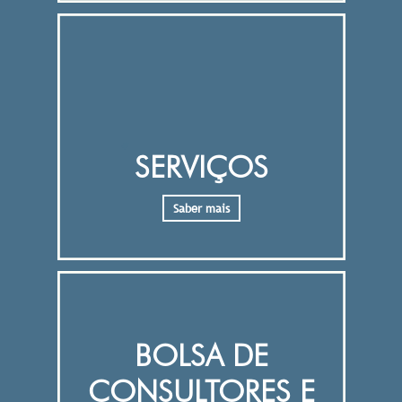
SERVIÇOS
Saber mais
BOLSA DE
CONSULTORES E