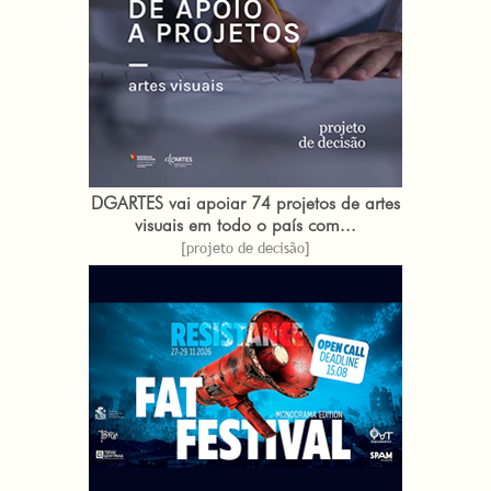
DGARTES vai apoiar 74 projetos de artes
visuais em todo o país com...
[projeto de decisão]