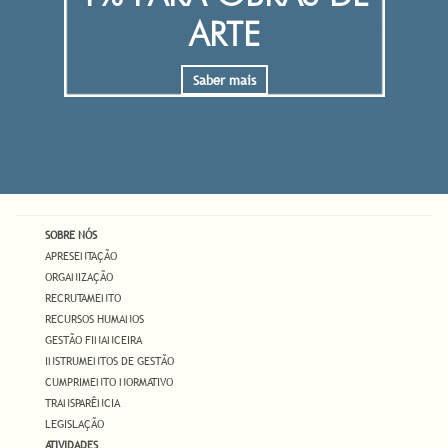
ARTE
Saber mais
SOBRE NÓS
APRESENTAÇÃO
ORGANIZAÇÃO
RECRUTAMENTO
RECURSOS HUMANOS
GESTÃO FINANCEIRA
INSTRUMENTOS DE GESTÃO
CUMPRIMENTO NORMATIVO
TRANSPARÊNCIA
LEGISLAÇÃO
ATIVIDADES