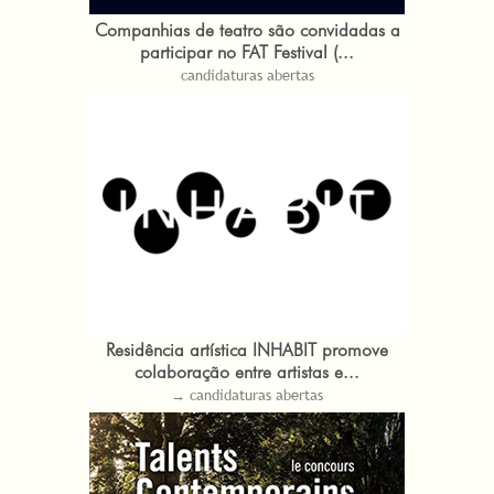
Companhias de teatro são convidadas a
participar no FAT Festival (...
candidaturas abertas
Residência artística INHABIT promove
colaboração entre artistas e...
→ candidaturas abertas