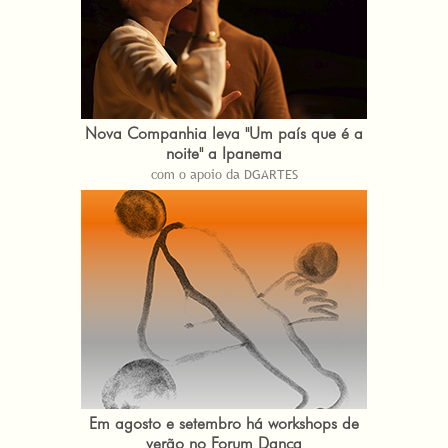
Nova Companhia leva "Um país que é a
noite" a Ipanema
com o apoio da DGARTES
Em agosto e setembro há workshops de
verão no Forum Dança