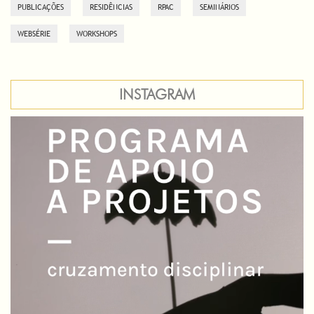
PUBLICAÇÕES
RESIDÊNCIAS
RPAC
SEMINÁRIOS
WEBSÉRIE
WORKSHOPS
INSTAGRAM