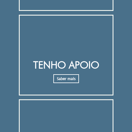
TENHO APOIO
Saber mais