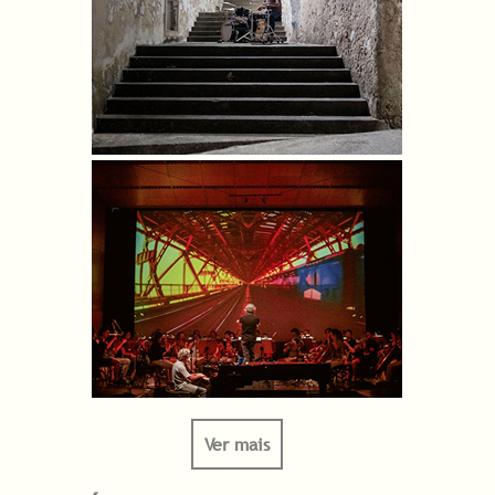
Ver mais