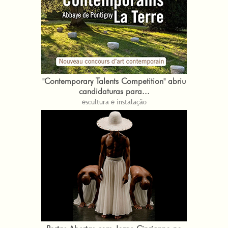
"Contemporary Talents Competition" abriu
candidaturas para...
escultura e instalação