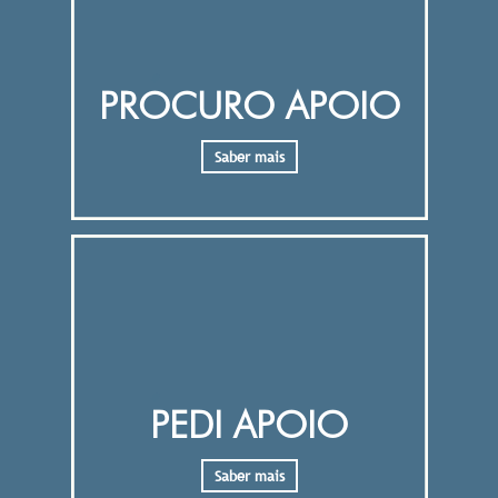
PROCURO APOIO
Saber mais
PEDI APOIO
Saber mais