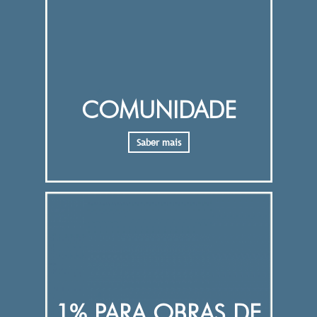
COMUNIDADE
Saber mais
1% PARA OBRAS DE