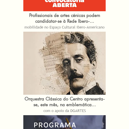
Profissionais de artes cénicas podem
candidatar-se à Rede Ibero-...
mobilidade no Espaço Cultural Ibero-Americano
Orquestra Clássica do Centro apresenta-
se, este mês, na emblemática...
com o apoio da DGARTES