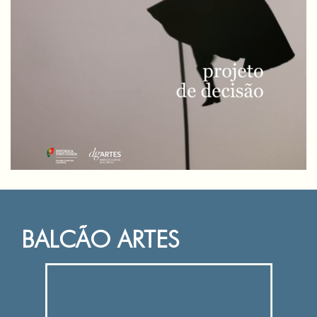
BALCÃO ARTES