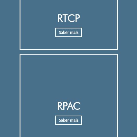
RTCP
Saber mais
RPAC
Saber mais