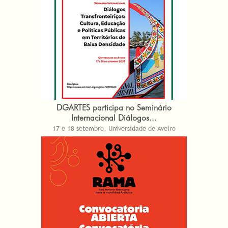
DGARTES participa no Seminário
Internacional Diálogos...
17 e 18 setembro, Universidade de Aveiro