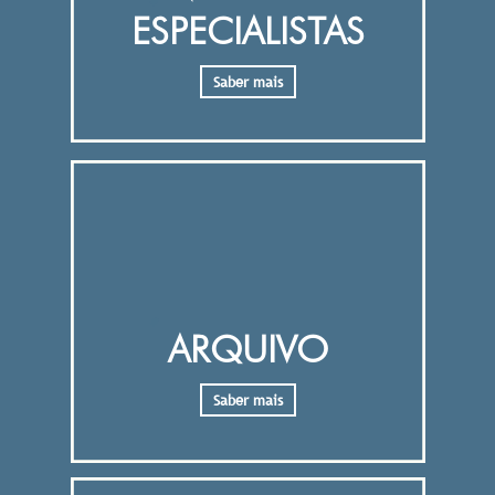
ESPECIALISTAS
Saber mais
ARQUIVO
Saber mais