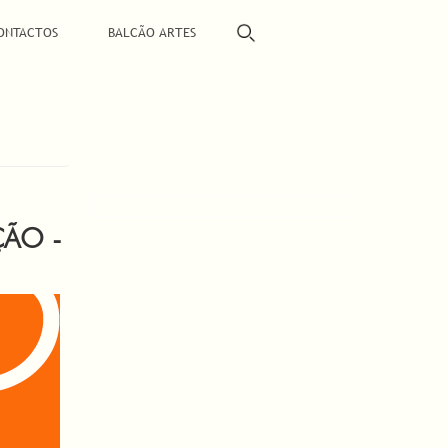
ONTACTOS
BALCÃO ARTES
ÇÃO -