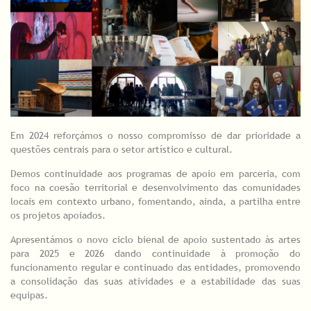
Em 2024 reforçámos o nosso compromisso de dar prioridade a
questões centrais para o setor artístico e cultural.
Demos continuidade aos programas de apoio em parceria, com
foco na coesão territorial e desenvolvimento das comunidades
locais em contexto urbano, fomentando, ainda, a partilha entre
os projetos apoiados.
Apresentámos o novo ciclo bienal de apoio sustentado às artes
para 2025 e 2026 dando continuidade à promoção do
funcionamento regular e continuado das entidades, promovendo
a consolidação das suas atividades e a estabilidade das suas
equipas.