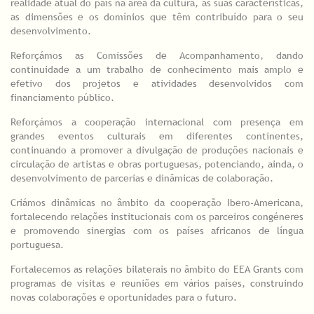
realidade atual do país na área da cultura, as suas características,
as dimensões e os domínios que têm contribuído para o seu
desenvolvimento.
Reforçámos as Comissões de Acompanhamento, dando
continuidade a um trabalho de conhecimento mais amplo e
efetivo dos projetos e atividades desenvolvidos com
financiamento público.
Reforçámos a cooperação internacional com presença em
grandes eventos culturais em diferentes continentes,
continuando a promover a divulgação de produções nacionais e
circulação de artistas e obras portuguesas, potenciando, ainda, o
desenvolvimento de parcerias e dinâmicas de colaboração.
Criámos dinâmicas no âmbito da cooperação Ibero-Americana,
fortalecendo relações institucionais com os parceiros congéneres
e promovendo sinergias com os países africanos de língua
portuguesa.
Fortalecemos as relações bilaterais no âmbito do EEA Grants com
programas de visitas e reuniões em vários países, construindo
novas colaborações e oportunidades para o futuro.