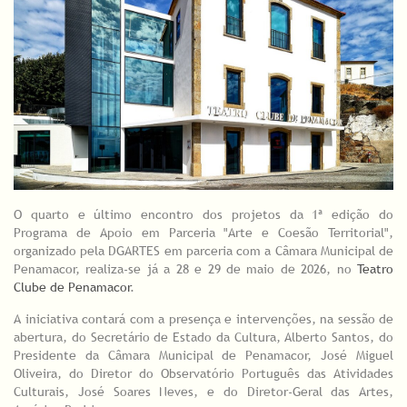
O quarto e último encontro dos projetos da 1ª edição do
Programa de Apoio em Parceria "Arte e Coesão Territorial",
organizado pela DGARTES em parceria com a Câmara Municipal de
Penamacor, realiza-se já a 28 e 29 de maio de 2026, no
Teatro
Clube de Penamacor
.
A iniciativa contará com a presença e intervenções, na sessão de
abertura, do Secretário de Estado da Cultura, Alberto Santos, do
Presidente da Câmara Municipal de Penamacor, José Miguel
Oliveira, do Diretor do Observatório Português das Atividades
Culturais, José Soares Neves, e do Diretor-Geral das Artes,