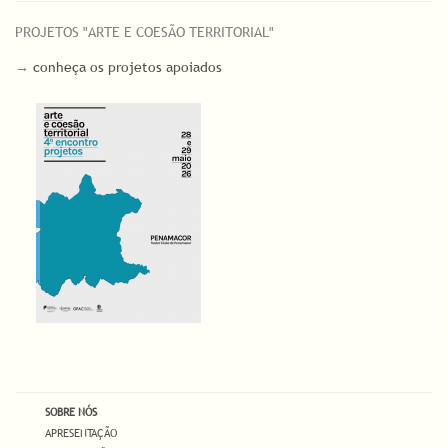
PROJETOS "ARTE E COESÃO TERRITORIAL"
→
conheça os projetos apoiados
SOBRE NÓS
APRESENTAÇÃO