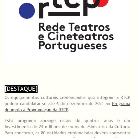
[DESTAQUE]
Os equipamentos culturais credenciados que integram a RTCP
podem candidatar-se até 6 de dezembro de 2021 ao
Programa
de Apoio à Programação da RTCP
.
Este programa abrange ciclos de quatros anos e um
investimento de 24 milhões de euros do Ministério da Cultura.
Para concorrer, as 80 entidades credenciadas devem apresentar