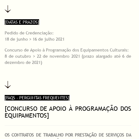
[DATAS E PRAZOS]
Pedido de Credenciação:
18 de junho > 16 de julho 2021
Concurso de Apoio à Programação dos Equipamentos Culturais:
8 de outubro > 22 de novembro 2021 (prazo alargado até 6 de
dezembro de 2021)
[FAQS - PERGUNTAS FREQUENTES]
[CONCURSO DE APOIO À PROGRAMAÇÃO DOS
EQUIPAMENTOS]
OS CONTRATOS DE TRABALHO POR PRESTAÇÃO DE SERVIÇOS DA