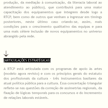
produção, da mediação à comunicação, da literacia laboral ao
atendimento ao público), que contribuirá para uma maior
capacitação dos equipamentos que integrem desde logo a
RTCP, bem como de outros que venham a ingressar em timings
posteriores, neste último caso criando-se, assim, mais
condições para o crescimento qualitativo das equipas e para
uma mais célere inclusão de novos equipamentos no universo
abrangido pela rede.
[ARTICULAÇÕES ESTRATÉGICAS]
A RTCP está articulada com os programas de apoio às artes
(modelo agora revisto) e com os princípios gerais do estatuto
dos profissionais da cultura – três instrumentos basilares da
atual política pública para a cultura. Essa concertação triangular
reflete-se nas questões da correção de assimetrias regionais, da
fixação de lógicas temporais para os concursos e do incremento
de relações laborais estáveis.