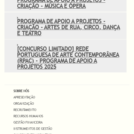
CRIAÇÃO - MÚSICA E ÓPERA
PROGRAMA DE APOIO A PROJETOS -
CRIAÇÃO - ARTES DE RUA, CIRCO, DANÇA
E TEATRO
[CONCURSO LIMITADO] REDE
PORTUGUESA DE ARTE CONTEMPORÂNEA
(RPAC) - PROGRAMA DE APOIO A
PROJETOS 2025
SOBRE NÓS
APRESENTAÇÃO
ORGANIZAÇÃO
RECRUTAMENTO
RECURSOS HUMANOS
GESTÃO FINANCEIRA
INSTRUMENTOS DE GESTÃO