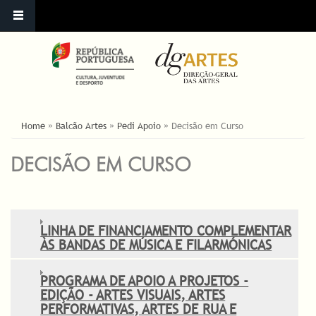
ESTÁ AQUI
Home
»
Balcão Artes
»
Pedi Apoio
»
Decisão em Curso
DECISÃO EM CURSO
LINHA DE FINANCIAMENTO COMPLEMENTAR
ÀS BANDAS DE MÚSICA E FILARMÓNICAS
PROGRAMA DE APOIO A PROJETOS -
EDIÇÃO - ARTES VISUAIS, ARTES
PERFORMATIVAS, ARTES DE RUA E