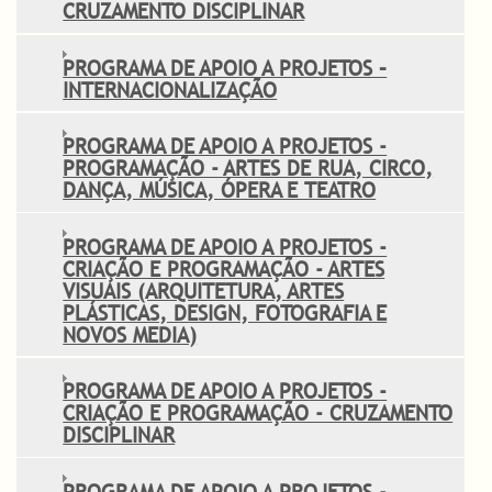
CRUZAMENTO DISCIPLINAR
PROGRAMA DE APOIO A PROJETOS –
INTERNACIONALIZAÇÃO
PROGRAMA DE APOIO A PROJETOS -
PROGRAMAÇÃO - ARTES DE RUA, CIRCO,
DANÇA, MÚSICA, ÓPERA E TEATRO
PROGRAMA DE APOIO A PROJETOS -
CRIAÇÃO E PROGRAMAÇÃO - ARTES
VISUAIS (ARQUITETURA, ARTES
PLÁSTICAS, DESIGN, FOTOGRAFIA E
NOVOS MEDIA)
PROGRAMA DE APOIO A PROJETOS -
CRIAÇÃO E PROGRAMAÇÃO - CRUZAMENTO
DISCIPLINAR
PROGRAMA DE APOIO A PROJETOS -