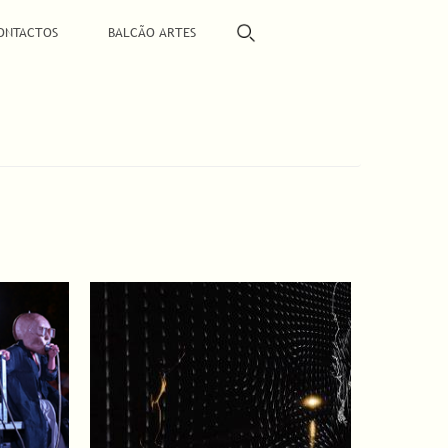
ONTACTOS
BALCÃO ARTES