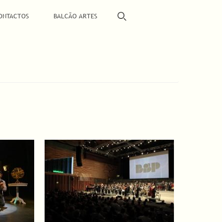
ONTACTOS
BALCÃO ARTES