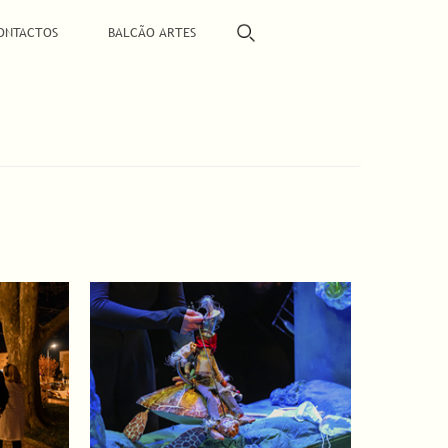
ONTACTOS
BALCÃO ARTES