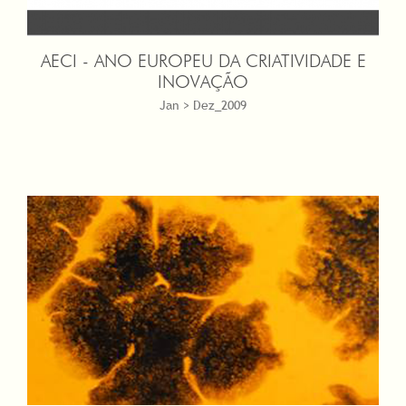
AECI - ANO EUROPEU DA CRIATIVIDADE E
INOVAÇÃO
Jan > Dez_2009