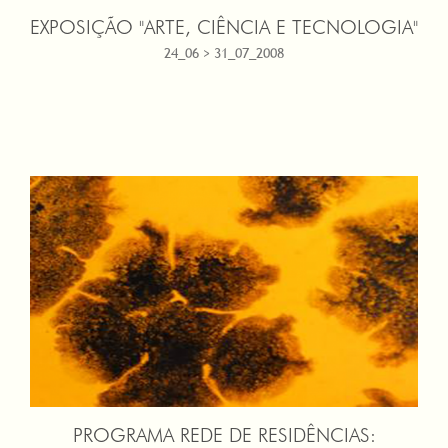
EXPOSIÇÃO "ARTE, CIÊNCIA E TECNOLOGIA"
24_06 > 31_07_2008
PROGRAMA REDE DE RESIDÊNCIAS: