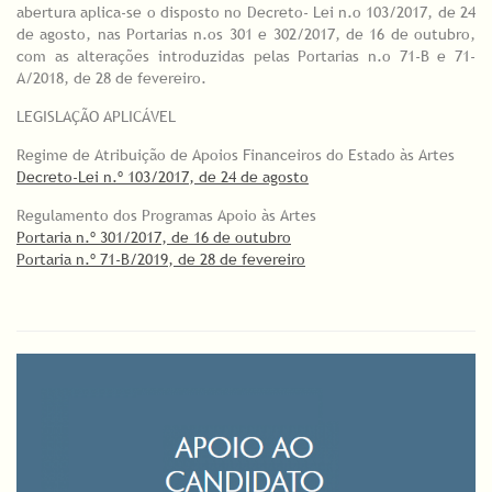
abertura aplica-se o disposto no Decreto- Lei n.o 103/2017, de 24
de agosto, nas Portarias n.os 301 e 302/2017, de 16 de outubro,
com as alterações introduzidas pelas Portarias n.o 71-B e 71-
A/2018, de 28 de fevereiro.
LEGISLAÇÃO APLICÁVEL
Regime de Atribuição de Apoios Financeiros do Estado às Artes
Decreto-Lei n.º 103/2017, de 24 de agosto
Regulamento dos Programas Apoio às Artes
Portaria n.º 301/2017, de 16 de outubro
Portaria n.º 71-B/2019, de 28 de fevereiro