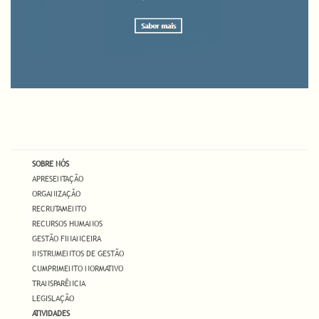
SOBRE NÓS
APRESENTAÇÃO
ORGANIZAÇÃO
RECRUTAMENTO
RECURSOS HUMANOS
GESTÃO FINANCEIRA
INSTRUMENTOS DE GESTÃO
CUMPRIMENTO NORMATIVO
TRANSPARÊNCIA
LEGISLAÇÃO
ATIVIDADES