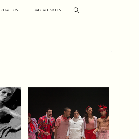
ONTACTOS
BALCÃO ARTES