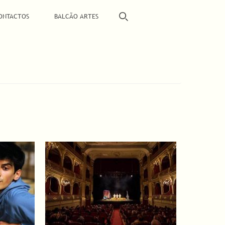
ONTACTOS
BALCÃO ARTES