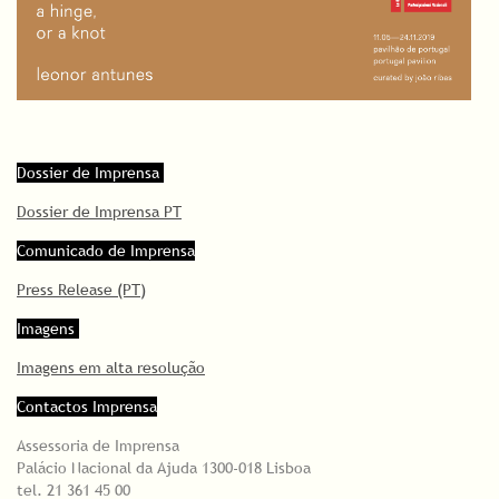
Dossier de Imprensa
Dossier de Imprensa PT
Comunicado de Imprensa
Press Release (PT)
Imagens
Imagens em alta resolução
Contactos Imprensa
Assessoria de Imprensa
Palácio Nacional da Ajuda 1300-018 Lisboa
tel. 21 361 45 00