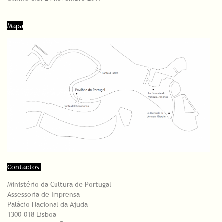
Mapa
Contactos
Ministério da Cultura de Portugal
Assessoria de Imprensa
Palácio Nacional da Ajuda
1300-018 Lisboa