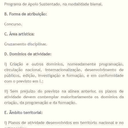
Programa de Apoio Sustentado, na modalidade bienal.
B. Forma de atribuição:
Concurso.
C. Área artística:
Cruzamento disciplinar.
D. Domínios de atividade:
i) Criação e outros domínios, nomeadamente programação,
circulação nacional, internacionalização, desenvolvimento de
públicos, edição, investigação e formação, e em conformidade
com o previsto em I.;
ii) Sem prejuízo do previsto na alínea anterior, os planos de
atividade devem contemplar maioritariamente os domínios da
criação, da programação e da formação.
E.
Âmbito territorial:
i) Planos de atividade desenvolvidos em território nacional e no