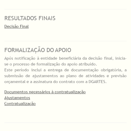
RESULTADOS FINAIS
Decisão Final
FORMALIZAÇÃO DO APOIO
Após notificação à entidade beneficiária da decisão final, inicia-
se o processo de formalização do apoio atribuído.
Este período inclui a entrega de documentação obrigatória, a
submissão de ajustamentos ao plano de atividades e previsão
orçamental e a assinatura do contrato com a DGARTES.
Documentos necessários à contratualização
Ajustamentos
Contratualização