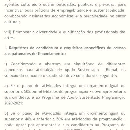
agentes culturais e outras entidades, públicas e privadas, para
incentivar boas práticas de empregabilidade e sustentabilidade,
combatendo assimetrias económicas e a precariedade no setor
cultural;
viii) Promover a diversidade e qualificação dos profissionais das
artes.
I. Requisitos da candidatura e requisitos específicos de acesso
aos patamares de financiamento:
i) Considerando a abertura em simultâneo de diferentes
concursos para atribuição de Apoio Sustentado – Bienal, na
seleção do concurso o candidato deve considerar o seguinte:
a) Se o plano de atividades integra um orçamento igual ou
superior a 50% em atividades de programação – deve apresentar a
sua candidatura ao Programa de Apoio Sustentado Programação
2020-2021;
b) Se o plano de atividades integra um orçamento igual ou
superior a 40% e inferior a 50% em atividades de programação –
pode optar por apresentar a sua candidatura ao Programa de