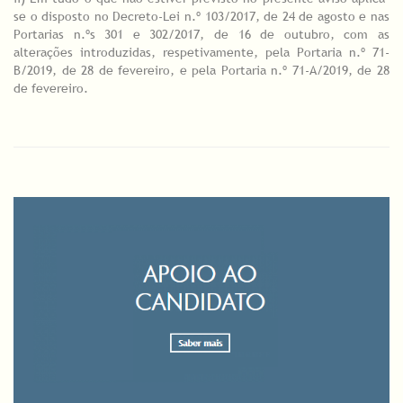
se o disposto no Decreto-Lei n.º 103/2017, de 24 de agosto e nas
Portarias n.ºs 301 e 302/2017, de 16 de outubro, com as
alterações introduzidas, respetivamente, pela Portaria n.º 71-
B/2019, de 28 de fevereiro, e pela Portaria n.º 71-A/2019, de 28
de fevereiro.