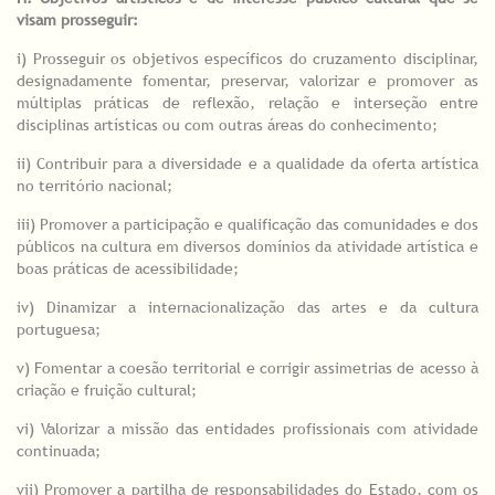
visam prosseguir:
i) Prosseguir os objetivos específicos do cruzamento disciplinar,
designadamente fomentar, preservar, valorizar e promover as
múltiplas práticas de reflexão, relação e interseção entre
disciplinas artísticas ou com outras áreas do conhecimento;
ii) Contribuir para a diversidade e a qualidade da oferta artística
no território nacional;
iii) Promover a participação e qualificação das comunidades e dos
públicos na cultura em diversos domínios da atividade artística e
boas práticas de acessibilidade;
iv) Dinamizar a internacionalização das artes e da cultura
portuguesa;
v) Fomentar a coesão territorial e corrigir assimetrias de acesso à
criação e fruição cultural;
vi) Valorizar a missão das entidades profissionais com atividade
continuada;
vii) Promover a partilha de responsabilidades do Estado, com os