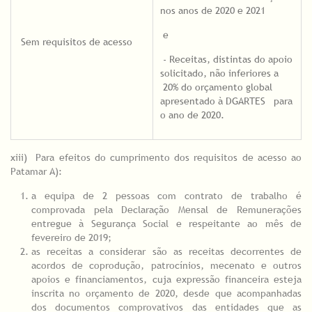
nos anos de 2020 e 2021
e
Sem requisitos de acesso
- Receitas, distintas do apoio
solicitado, não inferiores a
20% do orçamento global
apresentado à DGARTES para
o ano de 2020.
xiii) Para efeitos do cumprimento dos requisitos de acesso ao
Patamar A):
a equipa de 2 pessoas com contrato de trabalho é
comprovada pela Declaração Mensal de Remunerações
entregue à Segurança Social e respeitante ao mês de
fevereiro de 2019;
as receitas a considerar são as receitas decorrentes de
acordos de coprodução, patrocínios, mecenato e outros
apoios e financiamentos, cuja expressão financeira esteja
inscrita no orçamento de 2020, desde que acompanhadas
dos documentos comprovativos das entidades que as