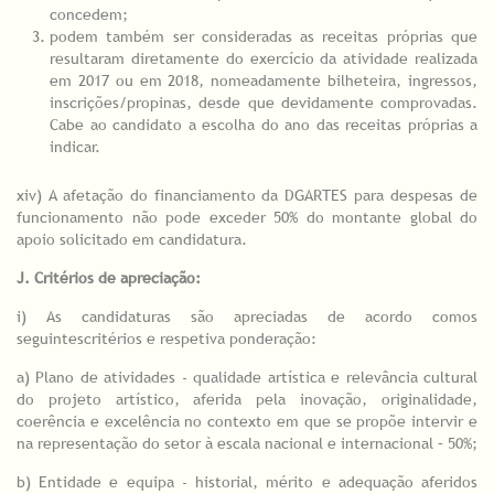
concedem;
podem também ser consideradas as receitas próprias que
resultaram diretamente do exercício da atividade realizada
em 2017 ou em 2018, nomeadamente bilheteira, ingressos,
inscrições/propinas, desde que devidamente comprovadas.
Cabe ao candidato a escolha do ano das receitas próprias a
indicar.
xiv) A afetação do financiamento da DGARTES para despesas de
funcionamento não pode exceder 50% do montante global do
apoio solicitado em candidatura.
J. Critérios de apreciação:
i) As candidaturas são apreciadas de acordo comos
seguintescritérios e respetiva ponderação:
a) Plano de atividades - qualidade artística e relevância cultural
do projeto artístico, aferida pela inovação, originalidade,
coerência e excelência no contexto em que se propõe intervir e
na representação do setor à escala nacional e internacional – 50%;
b) Entidade e equipa - historial, mérito e adequação aferidos