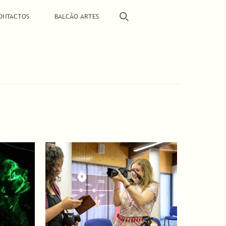
ONTACTOS
BALCÃO ARTES