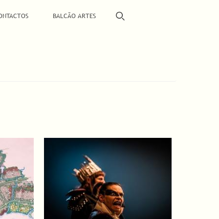
ONTACTOS
BALCÃO ARTES