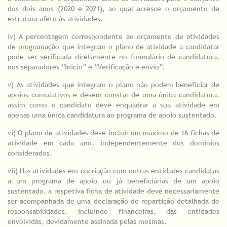
dos dois anos (2020 e 2021), ao qual acresce o orçamento de
estrutura afeto às atividades.
iv) A percentagem correspondente ao orçamento de atividades
de programação que integram o plano de atividade a candidatar
pode ser verificada diretamente no formulário de candidatura,
nos separadores “Início” e “Verificação e envio”.
v) As atividades que integram o plano não podem beneficiar de
apoios cumulativos e devem constar de uma única candidatura,
assim como o candidato deve enquadrar a sua atividade em
apenas uma única candidatura ao programa de apoio sustentado.
vi) O plano de atividades deve incluir um máximo de 16 fichas de
atividade em cada ano, independentemente dos domínios
considerados.
vii) Nas atividades em cocriação com outras entidades candidatas
a um programa de apoio ou já beneficiárias de um apoio
sustentado, a respetiva ficha de atividade deve necessariamente
ser acompanhada de uma declaração de repartição detalhada de
responsabilidades, incluindo financeiras, das entidades
envolvidas, devidamente assinada pelas mesmas.