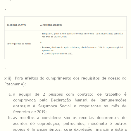
-
-
xiii) Para efeitos do cumprimento dos requisitos de acesso ao
Patamar A):
a equipa de 2 pessoas com contrato de trabalho é
comprovada pela Declaração Mensal de Remunerações
entregue à Segurança Social e respeitante ao mês de
fevereiro de 2019;
as receitas a considerar são as receitas decorrentes de
acordos de coprodução, patrocínios, mecenato e outros
apoios e financiamentos, cuja expressão financeira esteja