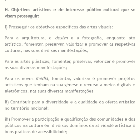
H. Objetivos artísticos e de interesse público cultural que se
visam prosseguir:
i) Prosseguir os objetivos específicos das artes visuais:
Para a arquitetura, o
design
e a fotografia, enquanto ato
artístico, fomentar, preservar, valorizar e promover as respetivas
culturas, nas suas diversas manifestações;
Para as artes plásticas, fomentar, preservar, valorizar e promover
as suas diversas manifestações;
Para os novos
media
, fomentar, valorizar e promover projetos
artísticos que tenham na sua génese o recurso a meios digitais e
eletrónicos, nas suas diversas manifestações
ii) Contribuir para a diversidade e a qualidade da oferta artística
no território nacional;
iii) Promover a participação e qualificação das comunidades e dos
públicos na cultura em diversos domínios da atividade artística e
boas práticas de acessibilidade;