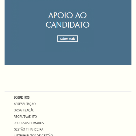
SOBRE NÓS
APRESENTAÇÃO
ORGANIZAÇÃO
RECRUTAMENTO
RECURSOS HUMANOS
GESTÃO FINANCEIRA
INSTRUMENTOS DE GESTÃO