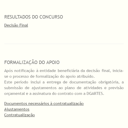
RESULTADOS DO CONCURSO
Decisão Final
FORMALIZAÇÃO DO APOIO
Após notificação à entidade beneficiária da decisão final, inicia-
se o processo de formalização do apoio atribuído.
Este período inclui a entrega de documentação obrigatória, a
submissão de ajustamentos ao plano de atividades e previsão
orçamental e a assinatura do contrato com a DGARTES.
Documentos necessários à contratualização
Ajustamentos
Contratualização