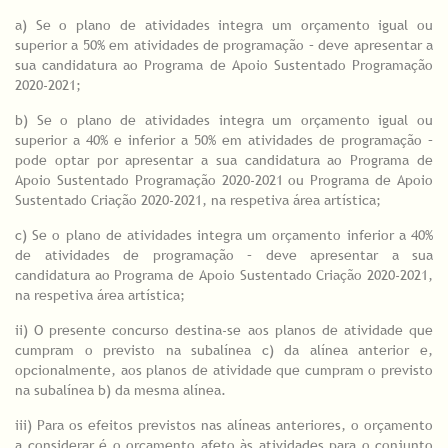
a) Se o plano de atividades integra um orçamento igual ou
superior a 50% em atividades de programação – deve apresentar a
sua candidatura ao Programa de Apoio Sustentado Programação
2020-2021;
b) Se o plano de atividades integra um orçamento igual ou
superior a 40% e inferior a 50% em atividades de programação –
pode optar por apresentar a sua candidatura ao Programa de
Apoio Sustentado Programação 2020-2021 ou Programa de Apoio
Sustentado Criação 2020-2021, na respetiva área artística;
c) Se o plano de atividades integra um orçamento inferior a 40%
de atividades de programação – deve apresentar a sua
candidatura ao Programa de Apoio Sustentado Criação 2020-2021,
na respetiva área artística;
ii) O presente concurso destina-se aos planos de atividade que
cumpram o previsto na subalínea c) da alínea anterior e,
opcionalmente, aos planos de atividade que cumpram o previsto
na subalínea b) da mesma alínea.
iii) Para os efeitos previstos nas alíneas anteriores, o orçamento
a considerar é o orçamento afeto às atividades para o conjunto