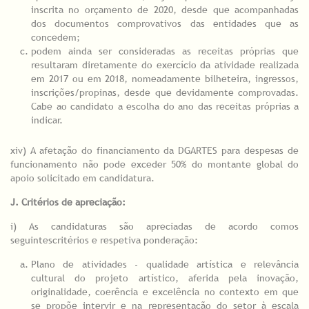
inscrita no orçamento de 2020, desde que acompanhadas
dos documentos comprovativos das entidades que as
concedem;
podem ainda ser consideradas as receitas próprias que
resultaram diretamente do exercício da atividade realizada
em 2017 ou em 2018, nomeadamente bilheteira, ingressos,
inscrições/propinas, desde que devidamente comprovadas.
Cabe ao candidato a escolha do ano das receitas próprias a
indicar.
xiv) A afetação do financiamento da DGARTES para despesas de
funcionamento não pode exceder 50% do montante global do
apoio solicitado em candidatura.
J. Critérios de apreciação:
i) As candidaturas são apreciadas de acordo comos
seguintescritérios e respetiva ponderação:
Plano de atividades - qualidade artística e relevância
cultural do projeto artístico, aferida pela inovação,
originalidade, coerência e excelência no contexto em que
se propõe intervir e na representação do setor à escala