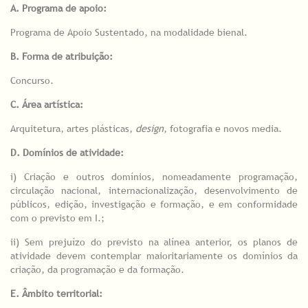
A. Programa de apoio:
Programa de Apoio Sustentado, na modalidade bienal.
B. Forma de atribuição:
Concurso.
C. Área artística:
Arquitetura, artes plásticas,
design
, fotografia e novos media.
D. Domínios de atividade:
i) Criação e outros domínios, nomeadamente programação,
circulação nacional, internacionalização, desenvolvimento de
públicos, edição, investigação e formação, e em conformidade
com o previsto em I.;
ii) Sem prejuízo do previsto na alínea anterior, os planos de
atividade devem contemplar maioritariamente os domínios da
criação, da programação e da formação.
E.
Âmbito territorial: