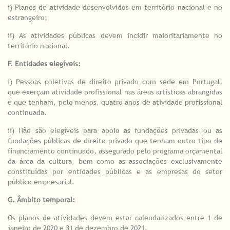
i) Planos de atividade desenvolvidos em território nacional e no
estrangeiro;
ii) As atividades públicas devem incidir maioritariamente no
território nacional.
F. Entidades elegíveis:
i) Pessoas coletivas de direito privado com sede em Portugal,
que exerçam atividade profissional nas áreas artísticas abrangidas
e que tenham, pelo menos, quatro anos de atividade profissional
continuada.
ii) Não são elegíveis para apoio as fundações privadas ou as
fundações públicas de direito privado que tenham outro tipo de
financiamento continuado, assegurado pelo programa orçamental
da área da cultura, bem como as associações exclusivamente
constituídas por entidades públicas e as empresas do setor
público empresarial.
G. Âmbito temporal:
Os planos de atividades devem estar calendarizados entre 1 de
janeiro de 2020 e 31 de dezembro de 2021.