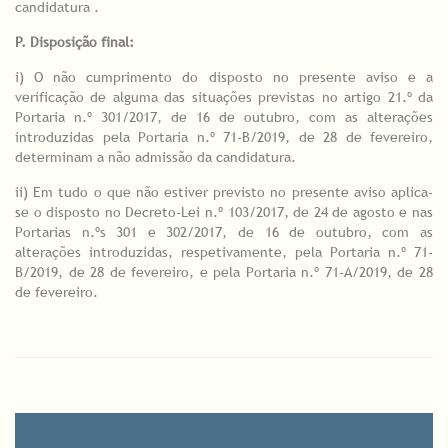
candidatura .
P. Disposição final:
i) O não cumprimento do disposto no presente aviso e a
verificação de alguma das situações previstas no artigo 21.º da
Portaria n.º 301/2017, de 16 de outubro, com as alterações
introduzidas pela Portaria n.º 71-B/2019, de 28 de fevereiro,
determinam a não admissão da candidatura.
ii) Em tudo o que não estiver previsto no presente aviso aplica-
se o disposto no Decreto-Lei n.º 103/2017, de 24 de agosto e nas
Portarias n.ºs 301 e 302/2017, de 16 de outubro, com as
alterações introduzidas, respetivamente, pela Portaria n.º 71-
B/2019, de 28 de fevereiro, e pela Portaria n.º 71-A/2019, de 28
de fevereiro.