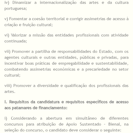
iv) Dinamizar a internacionalização das artes e da cultura
portuguesa;
v) Fomentar a coesão territorial e corrigir assimetrias de acesso à
criação e fruição cultural;
vi) Valorizar a missão das entidades profissionais com atividade
continuada;
vii) Promover a partilha de responsabilidades do Estado, com os
agentes culturais e outras entidades, públicas e privadas, para
incentivar boas práticas de empregabilidade e sustentabilidade,
combatendo assimetrias económicas e a precariedade no setor
cultural;
viii) Promover a diversidade e qualificação dos profissionais das
artes.
I. Requisitos da candidatura e requisitos específicos de acesso
aos patamares de financiamento:
i) Considerando a abertura em simultâneo de diferentes
concursos para atribuição de Apoio Sustentado – Bienal, na
seleção do concurso, o candidato deve considerar o seguinte: