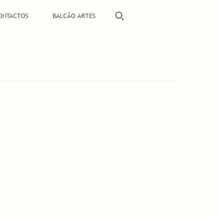
ONTACTOS
BALCÃO ARTES