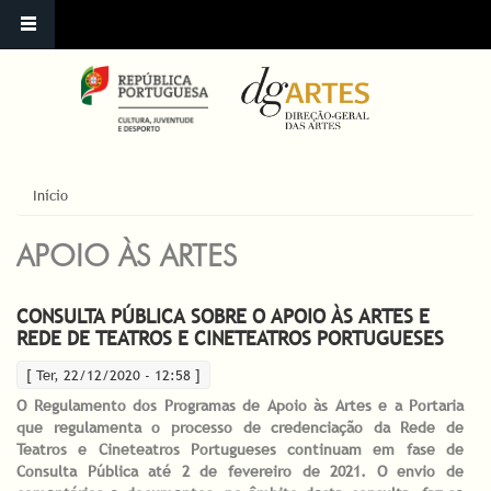
ESTÁ AQUI
Início
APOIO ÀS ARTES
CONSULTA PÚBLICA SOBRE O APOIO ÀS ARTES E
REDE DE TEATROS E CINETEATROS PORTUGUESES
[ Ter, 22/12/2020 - 12:58 ]
O Regulamento dos Programas de Apoio às Artes e a Portaria
que regulamenta o processo de credenciação da Rede de
Teatros e Cineteatros Portugueses continuam em fase de
Consulta Pública até 2 de fevereiro de 2021. O envio de