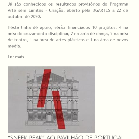
Já são conhecidos os resultados provisórios do Programa
Arte sem Limites - Criação, aberto pela DGARTES a 22 de
outubro de 2020.
Nesta linha de apoio, serão financiados 10 projetos: 4 na
área de cruzamento disciplinar, 2 na área de dança, 2 na área
de teatro, 1 na área de artes plásticas e 1 na área de novos
media.
Ler mais
“SNEEK PEAK” AO PAVILHÃO DE PORTUGAL