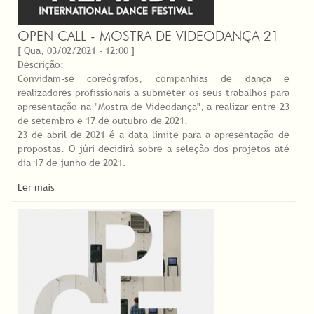
OPEN CALL - MOSTRA DE VIDEODANÇA 21
[ Qua, 03/02/2021 - 12:00 ]
Descrição:
Convidam-se coreógrafos, companhias de dança e
realizadores profissionais a submeter os seus trabalhos para
apresentação na "Mostra de Videodança", a realizar entre 23
de setembro e 17 de outubro de 2021.
23 de abril de 2021 é a data limite para a apresentação de
propostas. O júri decidirá sobre a seleção dos projetos até
dia 17 de junho de 2021.
Ler mais