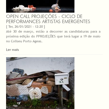
OPEN CALL PROJEÇÕES - CICLO DE
PERFORMANCES ARTISTAS EMERGENTES
[ Ter, 26/01/2021 - 12:20 ]
Até 30 de março, estão a decorrer as candidaturas para a
próxima edição do PPROJEÇÕES que terá lugar a 19 de maio
no Coliseu Porto Ageas.
Ler mais