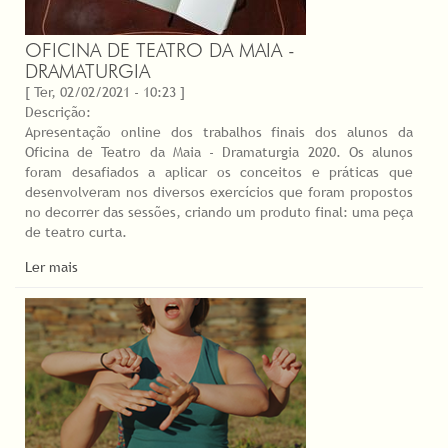
OFICINA DE TEATRO DA MAIA -
DRAMATURGIA
[ Ter, 02/02/2021 - 10:23 ]
Descrição:
Apresentação online dos trabalhos finais dos alunos da
Oficina de Teatro da Maia - Dramaturgia 2020. Os alunos
foram desafiados a aplicar os conceitos e práticas que
desenvolveram nos diversos exercícios que foram propostos
no decorrer das sessões, criando um produto final: uma peça
de teatro curta.
Ler mais