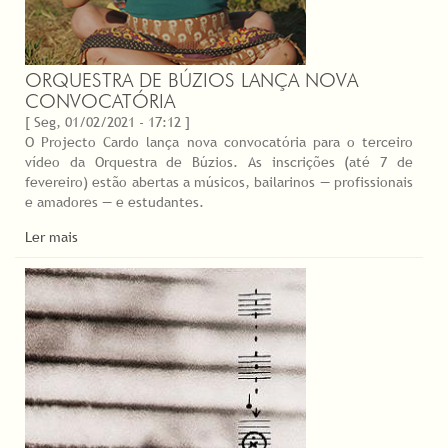
ORQUESTRA DE BÚZIOS LANÇA NOVA
CONVOCATÓRIA
[ Seg, 01/02/2021 - 17:12 ]
O Projecto Cardo lança nova convocatória para o terceiro
vídeo da Orquestra de Búzios. As inscrições (até 7 de
fevereiro) estão abertas a músicos, bailarinos — profissionais
e amadores — e estudantes.
Ler mais