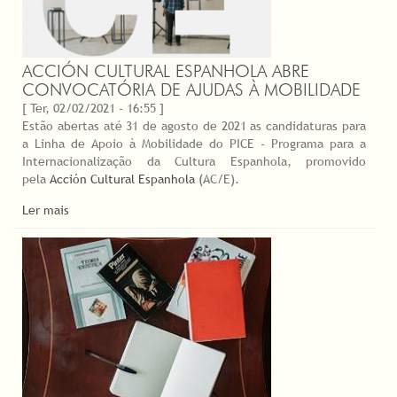
ACCIÓN CULTURAL ESPANHOLA ABRE
CONVOCATÓRIA DE AJUDAS À MOBILIDADE
[ Ter, 02/02/2021 - 16:55 ]
Estão abertas até 31 de agosto de 2021 as candidaturas para
a Linha de Apoio à Mobilidade do PICE - Programa para a
Internacionalização da Cultura Espanhola, promovido
pela
Acción Cultural Espanhola
(AC/E).
Ler mais