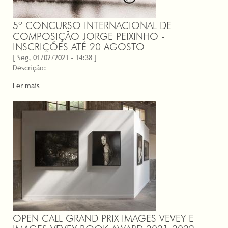
5º CONCURSO INTERNACIONAL DE
COMPOSIÇÃO JORGE PEIXINHO -
INSCRIÇÕES ATÉ 20 AGOSTO
[ Seg, 01/02/2021 - 14:38 ]
Descrição:
Ler mais
OPEN CALL GRAND PRIX IMAGES VEVEY E