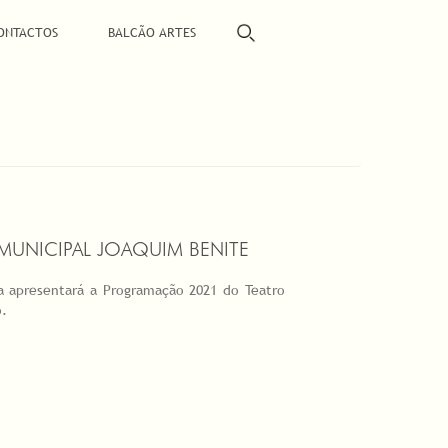
ONTACTOS
BALCÃO ARTES
UNICIPAL JOAQUIM BENITE
da apresentará a Programação 2021 do Teatro
.