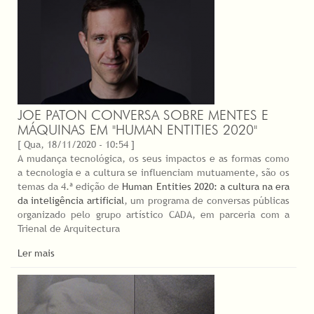
JOE PATON CONVERSA SOBRE MENTES E
MÁQUINAS EM "HUMAN ENTITIES 2020"
[ Qua, 18/11/2020 - 10:54 ]
A mudança tecnológica, os seus impactos e as formas como
a tecnologia e a cultura se influenciam mutuamente, são os
temas da 4.ª edição de
Human Entities 2020: a cultura na era
da inteligência artificial
, um programa de conversas públicas
organizado pelo grupo artístico CADA, em parceria com a
Trienal de Arquitectura
Ler mais