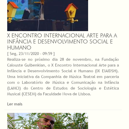
X ENCONTRO INTERNACIONAL ARTE PARA A
INFÂNCIA E DESENVOLVIMENTO SOCIAL E
HUMANO
[ Seg, 23/11/2020 - 09:59 ]
Realiza-se no próximo dia 28 de novembro, na Fundação
Calouste Gulbenkian, o X Encontro Internacional Arte para a
Infância e Desenvolvimento Social e Humano (IX EIAIDSH).
Uma iniciativa da Companhia de Música Teatral em parceria
com o Laboratório de Música e Comunicação na Infância
(LAMCI) do Centro de Estudos de Sociologia e Estética
Musical (CESEM) da Faculdade Nova de Lisboa.
Ler mais