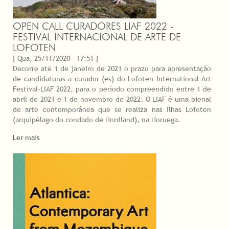
OPEN CALL CURADORES LIAF 2022 -
FESTIVAL INTERNACIONAL DE ARTE DE
LOFOTEN
[ Qua, 25/11/2020 - 17:51 ]
Decorre até 1 de janeiro de 2021 o prazo para apresentação
de candidaturas a curador (es) do Lofoten International Art
Festival-LIAF 2022, para o período compreendido entre 1 de
abril de 2021 e 1 de novembro de 2022. O LIAF é uma bienal
de arte contemporânea que se realiza nas Ilhas Lofoten
(arquipélago do condado de Nordland), na Noruega.
Ler mais