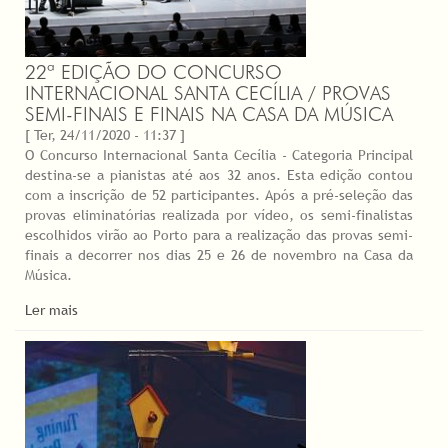
22ª EDIÇÃO DO CONCURSO
INTERNACIONAL SANTA CECÍLIA / PROVAS
SEMI-FINAIS E FINAIS NA CASA DA MÚSICA
[ Ter, 24/11/2020 - 11:37 ]
O Concurso Internacional Santa Cecília - Categoria Principal
destina-se a pianistas até aos 32 anos. Esta edição contou
com a inscrição de 52 participantes. Após a pré-seleção das
provas eliminatórias realizada por vídeo, os semi-finalistas
escolhidos virão ao Porto para a realização das provas semi-
finais a decorrer nos dias 25 e 26 de novembro na Casa da
Música.
Ler mais