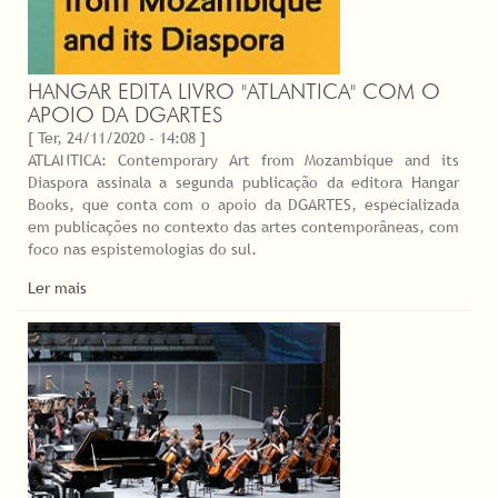
HANGAR EDITA LIVRO "ATLANTICA" COM O
APOIO DA DGARTES
[ Ter, 24/11/2020 - 14:08 ]
ATLANTICA: Contemporary Art from Mozambique and its
Diaspora assinala a segunda publicação da editora Hangar
Books, que conta com o apoio da DGARTES, especializada
em publicações no contexto das artes contemporâneas, com
foco nas espistemologias do sul.
Ler mais