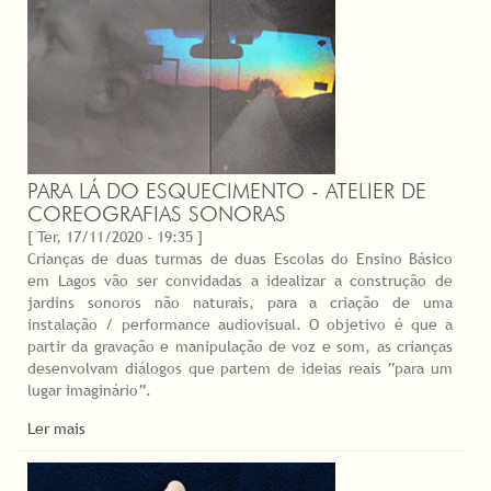
PARA LÁ DO ESQUECIMENTO - ATELIER DE
COREOGRAFIAS SONORAS
[ Ter, 17/11/2020 - 19:35 ]
Crianças de duas turmas de duas Escolas do Ensino Básico
em Lagos vão ser convidadas a idealizar a construção de
jardins sonoros não naturais, para a criação de uma
instalação / performance audiovisual. O objetivo é que a
partir da gravação e manipulação de voz e som, as crianças
desenvolvam diálogos que partem de ideias reais “para um
lugar imaginário”.
Ler mais